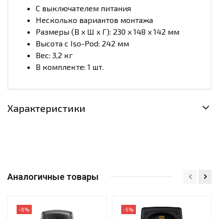
С выключателем питания
Несколько вариантов монтажа
Размеры (В x Ш x Г): 230 x 148 x 142 мм
Высота с Iso-Pod: 242 мм
Вес: 3,2 кг
В комплекте: 1 шт.
Характеристики
Аналогичные товары
-6%
-5%