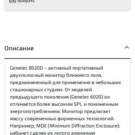
Выбрать
Описание
Genelec 8020D – активный портативный
двухполосный монитор ближнего поля,
предназначенный для применения в небольших
стационарных студиях. От моделей
предыдущего поколения (Genelec 6020) он
отличается более высоким SPL и пониженным
энергопотреблением. Монитор предлагает
массу современных фирменных технологий.
Например, MDE (Minimum Diffraction Enclosure):
кабинет сделан из литого алюминия