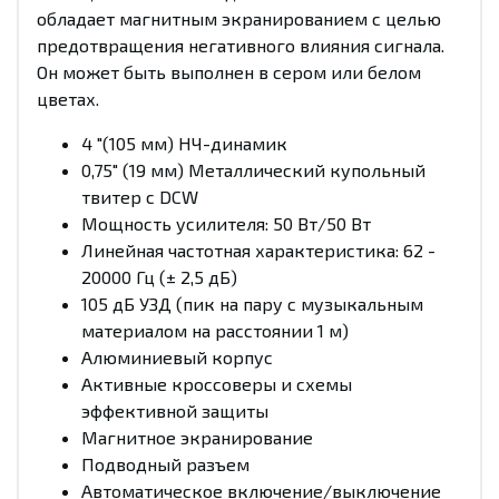
обладает магнитным экранированием с целью
предотвращения негативного влияния сигнала.
Он может быть выполнен в сером или белом
цветах.
4 "(105 мм) НЧ-динамик
0,75" (19 мм) Металлический купольный
твитер с DCW
Мощность усилителя: 50 Вт/50 Вт
Линейная частотная характеристика: 62 -
20000 Гц (± 2,5 дБ)
105 дБ УЗД (пик на пару с музыкальным
материалом на расстоянии 1 м)
Алюминиевый корпус
Активные кроссоверы и схемы
эффективной защиты
Магнитное экранирование
Подводный разъем
Автоматическое включение/выключение