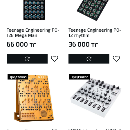
Teenage Engineering PO-
Teenage Engineering PO-
128 Mega Man
12 rhythm
66 000 тг
36 000 тг
Предзаказ
Предзаказ