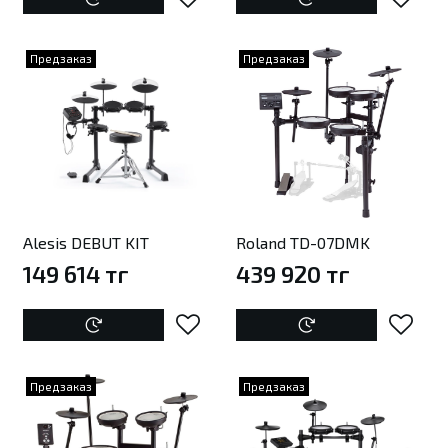
Предзаказ
Предзаказ
Alesis DEBUT KIT
Roland TD-07DMK
149 614 тг
439 920 тг
Предзаказ
Предзаказ