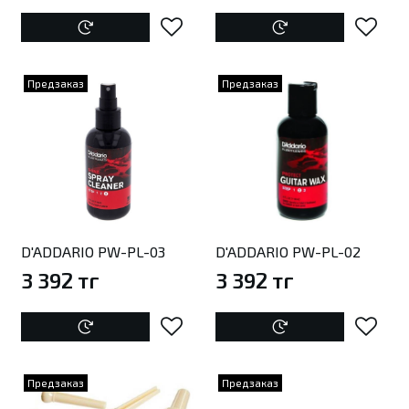
Предзаказ
Предзаказ
D'ADDARIO PW-PL-03
D'ADDARIO PW-PL-02
3 392 тг
3 392 тг
Предзаказ
Предзаказ