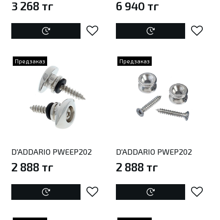
3 268 тг
6 940 тг
Предзаказ
Предзаказ
D'ADDARIO PWEEP202
D'ADDARIO PWEP202
2 888 тг
2 888 тг