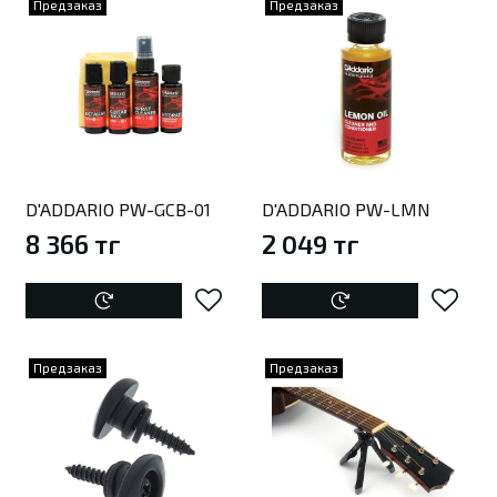
Предзаказ
Предзаказ
D'ADDARIO PW-GCB-01
D'ADDARIO PW-LMN
8 366 тг
2 049 тг
Предзаказ
Предзаказ