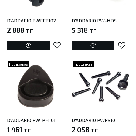
D'ADDARIO PWEEP102
D'ADDARIO PW-HDS
2 888 тг
5 318 тг
Предзаказ
Предзаказ
D'ADDARIO PW-PH-01
D'ADDARIO PWPS10
1 461 тг
2 058 тг