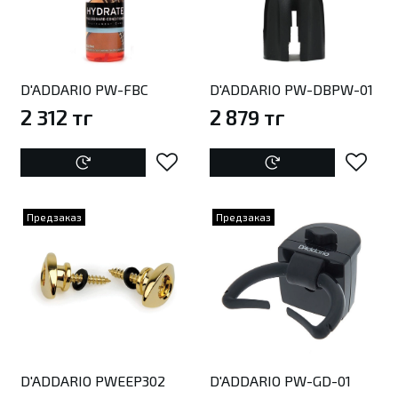
D'ADDARIO PW-FBC
D'ADDARIO PW-DBPW-01
2 312 тг
2 879 тг
Предзаказ
Предзаказ
D'ADDARIO PWEEP302
D'ADDARIO PW-GD-01