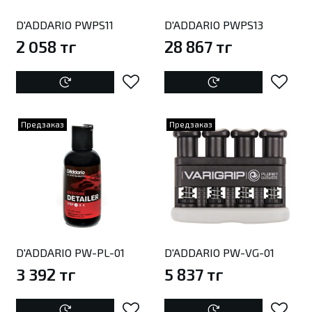
D'ADDARIO PWPS11
D'ADDARIO PWPS13
2 058 тг
28 867 тг
Предзаказ
Предзаказ
D'ADDARIO PW-PL-01
D'ADDARIO PW-VG-01
3 392 тг
5 837 тг