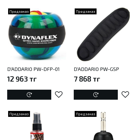
Предзаказ
Предзаказ
D'ADDARIO PW-DFP-01
D'ADDARIO PW-GSP
12 963 тг
7 868 тг
Предзаказ
Предзаказ