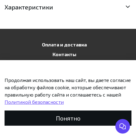
Характеристики
Оплата и доставка
Контакты
Публичная оферта
Политика конфиденциальности
Продолжая использовать наш сайт, вы даете согласие
Возврат и обмен
на обработку файлов cookie, которые обеспечивают
правильную работу сайта и соглашаетесь с нашей
Политикой безопасности
Предзаказ
Понятно
Главная
Поиск
Корзина
Избранное
Профиль