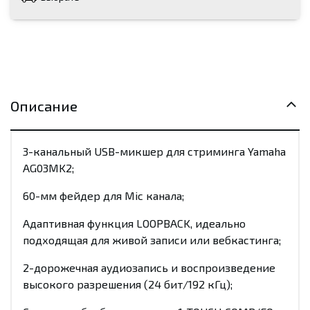
Описание
3-канальный USB-микшер для стриминга Yamaha
AG03MK2;
60-мм фейдер для Mic канала;
Адаптивная функция LOOPBACK, идеально
подходящая для живой записи или вебкастинга;
2-дорожечная аудиозапись и воспроизведение
высокого разрешения (24 бит/192 кГц);