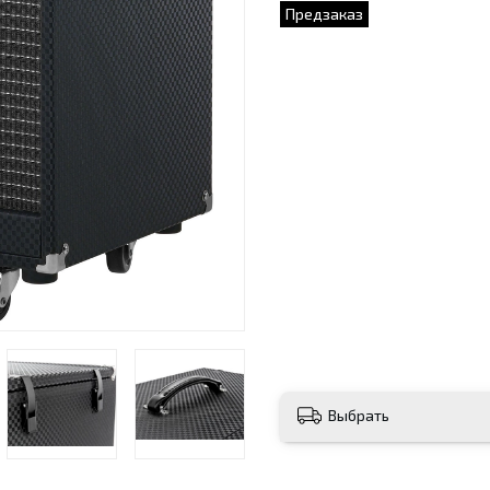
Предзаказ
Выбрать