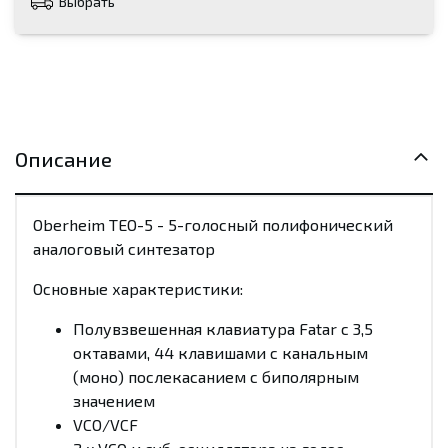
Выбрать
Описание
Oberheim TEO-5 - 5-голосный полифонический
аналоговый синтезатор
Основные характеристики:
Полувзвешенная клавиатура Fatar с 3,5
октавами, 44 клавишами с канальным
(моно) послекасанием с биполярным
значением
VCO/VCF