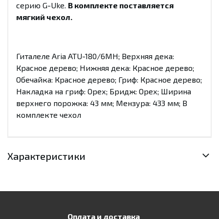
серию G-Uke.
В комплекте поставляется
мягкий чехол.
Гиталеле Aria ATU-180/6MH; Верхняя дека:
Красное дерево; Нижняя дека: Красное дерево;
Обечайка: Красное дерево; Гриф: Красное дерево;
Накладка на гриф: Орех; Бридж: Орех; Ширина
верхнего порожка: 43 мм; Мензура: 433 мм; В
комплекте чехол
Характеристики
Оплата и доставка