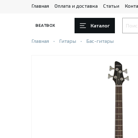
Главная
Оплата и доставка
Статьи
Конта
Каталог
BEATBOX
Главная
Гитары
Бас-гитары