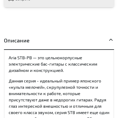
Описание
Aria STB-PB — это цельнокорпусные
электрические бас-гитары с классическим
дизайном и конструкцией.
Данная серия - идеальный пример японского
«культа мелочей», скрупулезной точности и
внимательности к работе, которые
присутствуют даже в недорогих гитарах. Радуя
глаз интересной внешностью и отличным для
своего класса звуком, серия STB имеет еще один