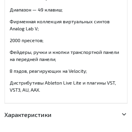
Диапазон — 49 клавиш;
Фирменная коллекция виртуальных синтов
Analog Lab V;
2000 пресетов;
Фейдеры, ручки и кнопки транспортной панели
на передней панели;
8 пэдов, реагирующих на Velocity;
Дистрибутивы Ableton Live Lite и плагины VST,
VST3, AU, AAX.
Характеристики