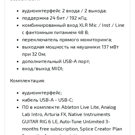
аудиоинтерфейс 2 входа / 2 выхода;
поддержка 24 бит / 192 кГц;
комбинированный вход XLR Mic / Inst / Line
с фантомным питанием 48 В;
переключатель прямого мониторинга;
выходная мощность на наушники: 137 мВт
при 32 Ом;
дополнительный USB-A порт;
вход/выход MIDI;
Комплектация:
аудиоинтерфейс;
кабель USB-A - USB-C;
ПО в комплекте: Ableton Live Lite, Analog
Lab Intro, Arturia FX, Native Instruments
GUITAR RIG 6 LE, Auto-Tune Unlimited 3-
months free subscription, Splice Creator Plan