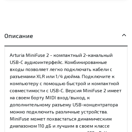
Описание
Arturia MiniFuse 2 - компактный 2-канальный
USB-C аудиоинтерфейс. Комбинированные
входы позволяет легко подключать кабели с
разъемами XLR или 1/4 дюйма. Подключите к
компьютеру с помощью быстрой и компактной
совместимости с USB-C. Версия MiniFuse 2 имеет
на своем борту MIDI вход/выход, к
дополнительному разъему USB-концентратора
можно подключить различные устройства.
MiniFuse может похвастаться динамическим
диапазоном 110 дБ и лучшим в своем классе