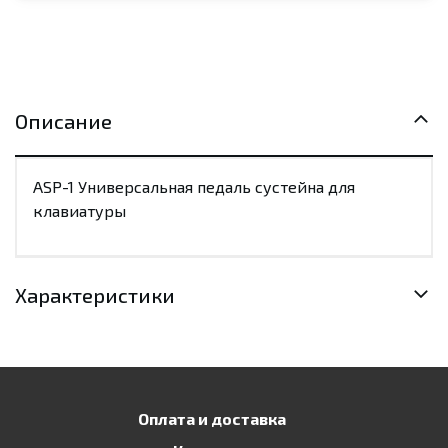
Описание
ASP-1 Универсальная педаль сустейна для
клавиатуры
Характеристики
Оплата и доставка