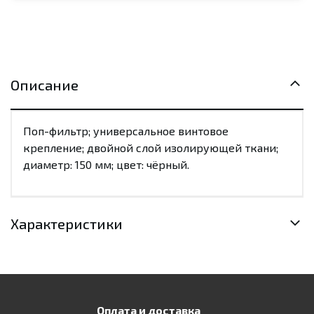
Описание
Поп-фильтр; универсальное винтовое
крепление; двойной слой изолирующей ткани;
диаметр: 150 мм; цвет: чёрный.
Характеристики
Оплата и доставка