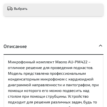
Выбрать
Описание
Микрофонный комплект Maono AU-PM422 –
отличное решение для проведения подкастов.
Модель представлена профессиональным
конденсаторным микрофоном с кардиоидной
диаграммой направленности и пантографом, при
помощи которого его можно подвесить над
столом при помощи струбцины. Устройство
подходит для решения различных задач, будь то