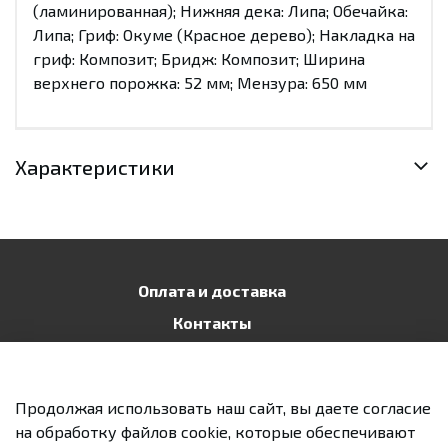
(ламинированная); Нижняя дека: Липа; Обечайка:
Липа; Гриф: Окуме (Красное дерево); Накладка на
гриф: Композит; Бридж: Композит; Ширина
верхнего порожка: 52 мм; Мензура: 650 мм
Характеристики
Оплата и доставка
Контакты
Публичная оферта
Политика конфиденциальности
Продолжая использовать наш сайт, вы даете согласие
Возврат и обмен
на обработку файлов cookie, которые обеспечивают