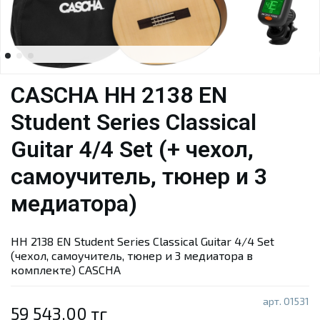
CASCHA HH 2138 EN
Student Series Classical
Guitar 4/4 Set (+ чехол,
самоучитель, тюнер и 3
медиатора)
HH 2138 EN Student Series Classical Guitar 4/4 Set
(чехол, самоучитель, тюнер и 3 медиатора в
комплекте) CASCHA
арт.
01531
59 543.00 тг