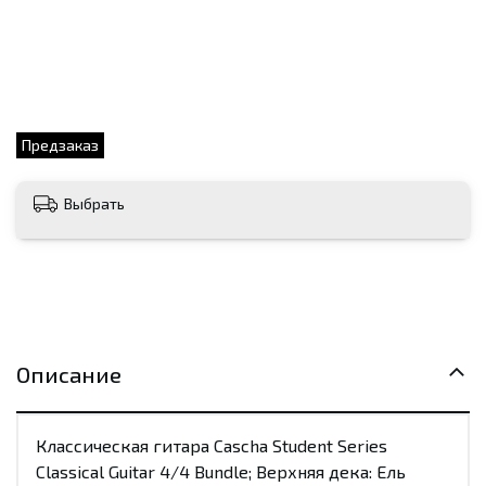
Предзаказ
Выбрать
Описание
Классическая гитара Cascha Student Series
Classical Guitar 4/4 Bundle; Верхняя дека: Ель