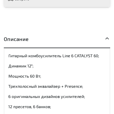
Описание
Гитарный комбоусилитель Line 6 CATALYST 60;
Динамик 12";
Мощность 60 Вт;
Трехполосный эквалайзер + Presence;
6 оригинальных дизайнов усилителей;
12 пресетов, 6 банков;