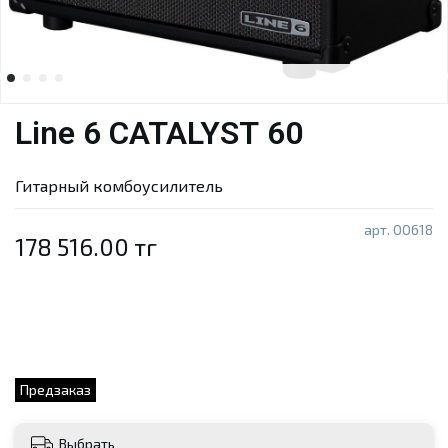
Line 6 CATALYST 60
Гитарный комбоусилитель
арт.
00618
178 516.00 тг
Предзаказ
Выбрать