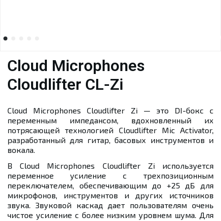
Cloud Microphones
Cloudlifter CL-Zi
Cloud Microphones Cloudlifter Zi — это DI-бокс с
переменным импедансом, вдохновленный их
потрясающей технологией Cloudlifter Mic Activator,
разработанный для гитар, басовых инструментов и
вокала.
В Cloud Microphones Cloudlifter Zi используется
переменное усиление с трехпозиционным
переключателем, обеспечивающим до +25 дБ для
микрофонов, инструментов и других источников
звука. Звуковой каскад дает пользователям очень
чистое усиление с более низким уровнем шума. Для