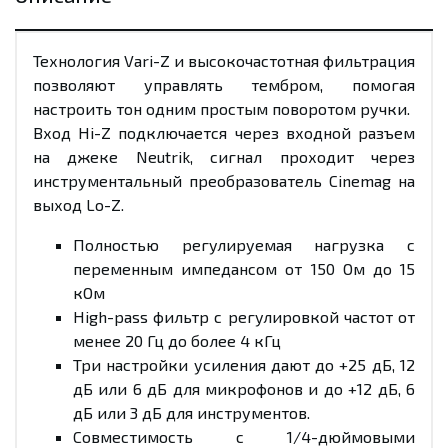
Технология Vari-Z и высокочастотная фильтрация
позволяют управлять тембром, помогая
настроить тон одним простым поворотом ручки.
Вход Hi-Z подключается через входной разъем
на джеке Neutrik, сигнал проходит через
инструментальный преобразователь Cinemag на
выход Lo-Z.
Полностью регулируемая нагрузка с
переменным импедансом от 150 Ом до 15
кОм
High-pass фильтр с регулировкой частот от
менее 20 Гц до более 4 кГц
Три настройки усиления дают до +25 дБ, 12
дБ или 6 дБ для микрофонов и до +12 дБ, 6
дБ или 3 дБ для инструментов.
Совместимость с 1/4-дюймовыми