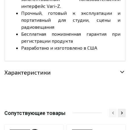
интерфейс Vari-Z.
Прочный, готовый к эксплуатации и
портативный для студии, сцены и
радиовещания
Бесплатная пожизненная гарантия при
регистрации продукта
Разработано и изготовлено в США
Характеристики
Сопутствующие товары