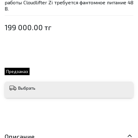
работы Cloudlifter Zi требуется фантомное питание 48
В.
199 000.00 тг
Предзаказ
Выбрать
Описание