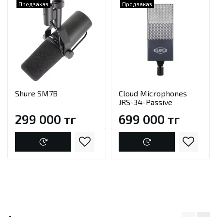
Предзаказ
Предзаказ
Shure SM7B
Cloud Microphones
JRS-34-Passive
299 000 тг
699 000 тг