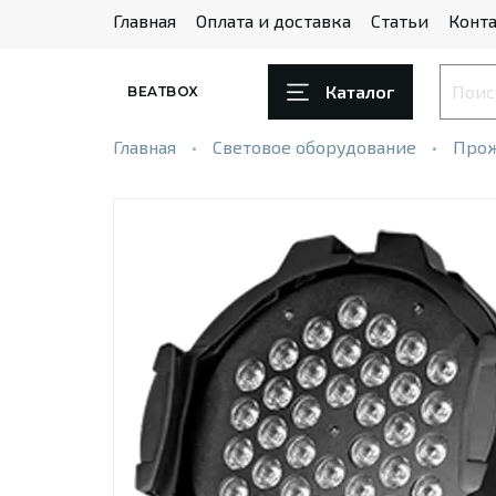
Главная
Оплата и доставка
Статьи
Конта
Каталог
BEATBOX
Главная
Световое оборудование
Про