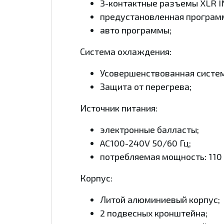
3-контактные разъемы XLR IN
предустановленная програм
авто программы;
Система охлаждения:
Усовершенствованная систе
Защита от перегрева;
Источник питания:
электронные балласты;
AC100-240V 50/60 Гц;
потребляемая мощность: 110 
Корпус:
Литой алюминиевый корпус;
2 подвесных кронштейна;