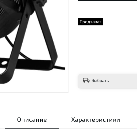
Предзаказ
Выбрать
Описание
Характеристики