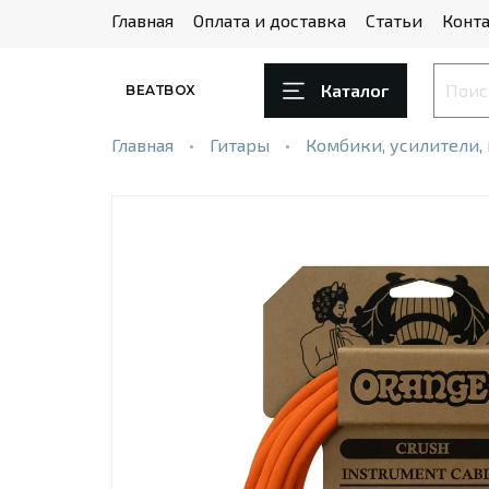
Главная
Оплата и доставка
Статьи
Конта
Каталог
BEATBOX
Главная
Гитары
Комбики, усилители,