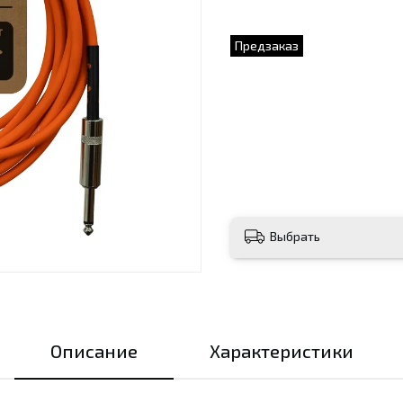
Предзаказ
Выбрать
Описание
Характеристики