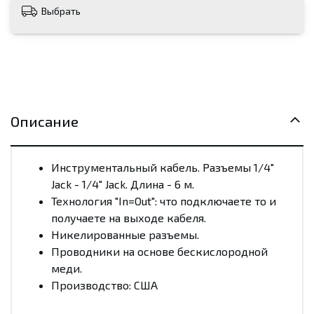
Выбрать
Описание
Инструментальный кабель. Разъемы 1/4"
Jack - 1/4" Jack. Длина - 6 м.
Технология "In=Out": что подключаете то и
получаете на выходе кабеля.
Никелированные разъемы.
Проводники на основе бескислородной
меди.
Производство: США