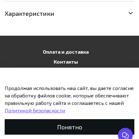
Характеристики
Оплата и доставка
Контакты
Публичная оферта
Политика конфиденциальности
Продолжая использовать наш сайт, вы даете согласие
Возврат и обмен
на обработку файлов cookie, которые обеспечивают
правильную работу сайта и соглашаетесь с нашей
Политикой безопасности
Предзаказ
Понятно