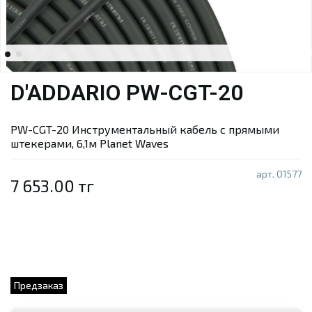
D'ADDARIO PW-CGT-20
PW-CGT-20 Инструментальный кабель с прямыми
штекерами, 6,1м Planet Waves
арт.
01577
7 653.00 тг
Предзаказ