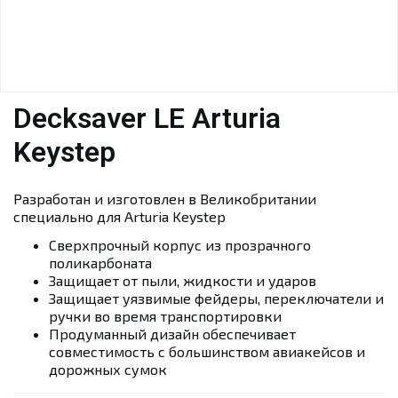
Decksaver LE Arturia
Keystep
Разработан и изготовлен в Великобритании
специально для Arturia Keystep
Сверхпрочный корпус из прозрачного
поликарбоната
Защищает от пыли, жидкости и ударов
Защищает уязвимые фейдеры, переключатели и
ручки во время транспортировки
Продуманный дизайн обеспечивает
совместимость с большинством авиакейсов и
дорожных сумок