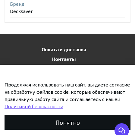
Бренд
Decksaver
Оплата и доставка
Контакты
Публичная оферта
Политика конфиденциальности
Продолжая использовать наш сайт, вы даете согласие
Возврат и обмен
на обработку файлов cookie, которые обеспечивают
правильную работу сайта и соглашаетесь с нашей
Политикой безопасности
Предзаказ
Понятно