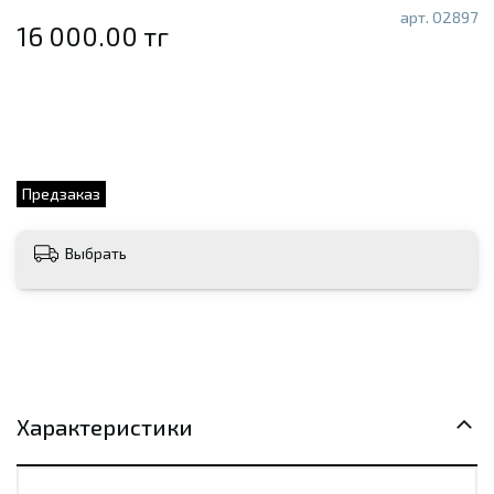
арт.
02897
16 000.00 тг
Предзаказ
Выбрать
Характеристики