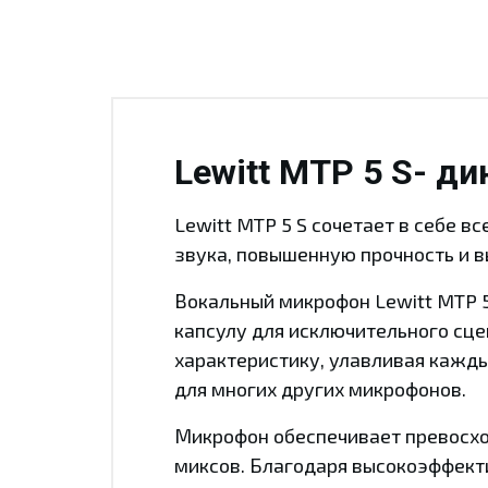
Lewitt MTP 5 S- д
Lewitt MTP 5 S сочетает в себе в
звука, повышенную прочность и вы
Вокальный микрофон Lewitt MTP 
капсулу для исключительного сце
характеристику, улавливая кажды
для многих других микрофонов.
Микрофон обеспечивает превосхо
миксов. Благодаря высокоэффект