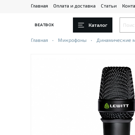
Главная
Оплата и доставка
Статьи
Конта
Каталог
BEATBOX
Главная
Микрофоны
Динамические 