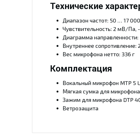
Технические характе
Диапазон частот: 50 … 17 000
Чувствительность: 2 мВ/Па,
Диаграмма направленности:
Внутреннее сопротивление: 
Вес микрофона нетто: 336 г
Комплектация
Вокальный микрофон MTP 5 L
Мягкая сумка для микрофона
Зажим для микрофона DTP 4
Ветрозащита