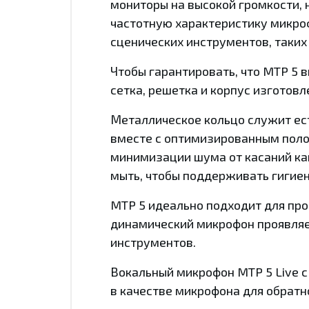
мониторы на высокой громкости, 
частотную характеристику микро
сценических инструментов, таких 
Чтобы гарантировать, что MTP 5 
сетка, решетка и корпус изготов
Металлическое кольцо служит ест
вместе с оптимизированным пол
минимизации шума от касаний ка
мыть, чтобы поддерживать гигиен
MTP 5 идеально подходит для проф
динамический микрофон проявляет
инструментов.
Вокальный микрофон MTP 5 Live 
в качестве микрофона для обратн