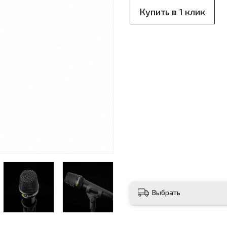
Купить в 1 клик
Выбрать