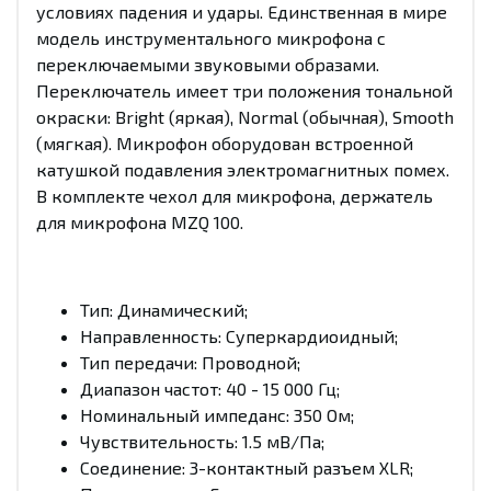
условиях падения и удары. Единственная в мире
модель инструментального микрофона с
переключаемыми звуковыми образами.
Переключатель имеет три положения тональной
окраски: Bright (яркая), Normal (обычная), Smooth
(мягкая). Микрофон оборудован встроенной
катушкой подавления электромагнитных помех.
В комплекте чехол для микрофона, держатель
для микрофона MZQ 100.
Тип: Динамический;
Направленность: Суперкардиоидный;
Тип передачи: Проводной;
Диапазон частот: 40 - 15 000 Гц;
Номинальный импеданс: 350 Ом;
Чувствительность: 1.5 мВ/Па;
Соединение: 3-контактный разъем XLR;