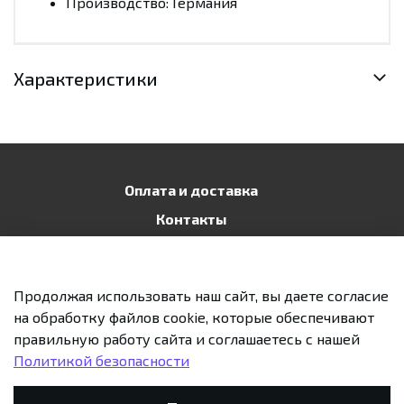
Производство: Германия
Характеристики
Оплата и доставка
Контакты
Публичная оферта
Политика конфиденциальности
Продолжая использовать наш сайт, вы даете согласие
Возврат и обмен
на обработку файлов cookie, которые обеспечивают
правильную работу сайта и соглашаетесь с нашей
Политикой безопасности
Предзаказ