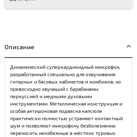
Описание
Динамический суперкардиоидный микрофон,
разработанный специально для озвучивания
гитарных и басовых кабинетов и комбиков, но
превосходно звучащий с барабанами,
перкуссией и медными духовыми
инструментами. Металлическая конструкция и
особая антишоковая подвеска капсюля
практически полностью устраняют контактный
шум и позволяют микрофону безболезненно
переносить неизбежные в жёстких туровых