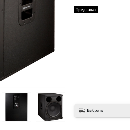
Предзаказ
Выбрать