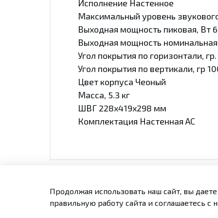
Исполнение Настенное
Максимальный уровень звукового
Выходная мощность пиковая, Вт 
Выходная мощность номинальная 
Угол покрытия по горизонтали, гр.
Угол покрытия по вертикали, гр 10
Цвет корпуса Чеоный
Масса, 5.3 кг
ШВГ 228х419х298 мм
Комплектация Настенная АС
Продолжая использовать наш сайт, вы даете
Оплата и доставка
Конта
правильную работу сайта и соглашаетесь с 