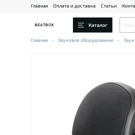
Главная
Оплата и доставка
Статьи
Конта
Каталог
BEATBOX
Главная
Звуковое оборудование
Звук