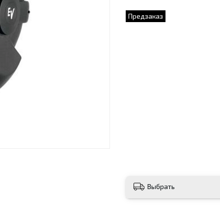
Предзаказ
Выбрать