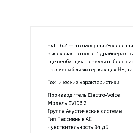
EVID 6.2 — это мощная 2‑полосна
высокочастотного 1" драйвера с 
где необходимо озвучить большие
пассивный лимитер как для НЧ, та
Технические характеристики:
Производитель Electro-Voice
Модель EVID6.2
Группа Акустические системы
Тип Пассивные АС
Чувствительность 94 дБ