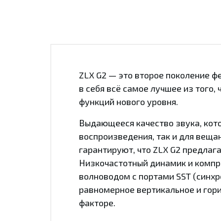
ZLX G2 — это второе поколение 
в себя всё самое лучшее из того,
функций нового уровня.
Выдающееся качество звука, кот
воспроизведения, так и для веща
гарантируют, что ZLX G2 предлаг
Низкочастотный динамик и компр
волноводом с портами SST (синхр
равномерное вертикальное и гори
факторе.