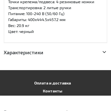
Точки крепежа/подвеса: 4 резиновые ножки
Транспортировка: 2 литые ручки
Питание: 100-240 В (50/60 Гц)
Габариты: 400x444.5x457.2 мм
Вес: 20.9 кг
Цвет: черный
Характеристики
Оплата и доставка
Контакты
Публичная оферта
Политика конфиденциальности