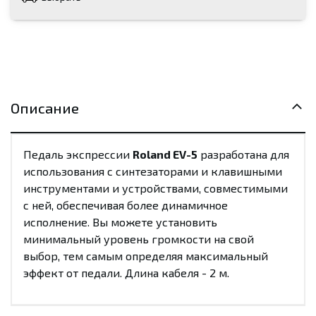
Описание
Педаль экспрессии
Roland EV-5
разработана для
использования с синтезаторами и клавишными
инструментами и устройствами, совместимыми
с ней, обеспечивая более динамичное
исполнение. Вы можете установить
минимальный уровень громкости на свой
выбор, тем самым определяя максимальный
эффект от педали. Длина кабеля - 2 м.