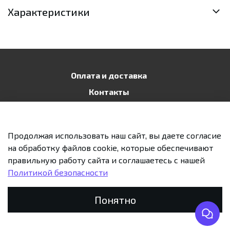
Характеристики
Оплата и доставка
Контакты
Публичная оферта
Политика конфиденциальности
Продолжая использовать наш сайт, вы даете согласие
Возврат и обмен
на обработку файлов cookie, которые обеспечивают
правильную работу сайта и соглашаетесь с нашей
Политикой безопасности
Предзаказ
Понятно
Главная
Поиск
Корзина
Избранное
Профиль