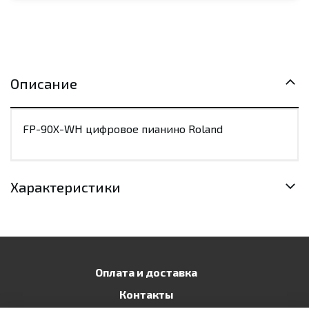
Описание
FP-90X-WH цифровое пианино Roland
Характеристики
Оплата и доставка
Контакты