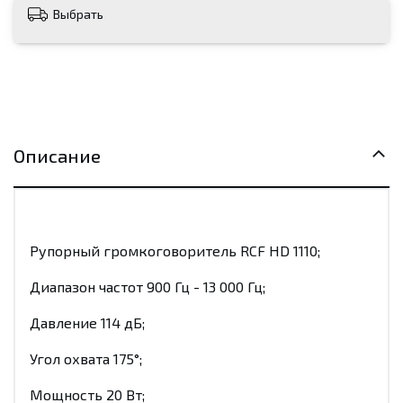
Выбрать
Описание
Рупорный громкоговоритель RCF HD 1110;
Диапазон частот 900 Гц - 13 000 Гц;
Давление 114 дБ;
Угол охвата 175°;
Мощность 20 Вт;