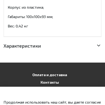
Корпус из пластика;
Габариты: 100х100х93 мм;
Вес: 0,42 кг
Характеристики
Оплата и доставка
Контакты
Публичная оферта
Политика конфиденциальности
Продолжая использовать наш сайт, вы даете согласие
Возврат и обмен