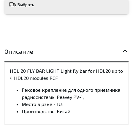
Выбрать
Описание
HDL 20 FLY BAR LIGHT Light fly bar for HDL20 up to
4 HDL20 modules RCF
Рэковое крепление для одного приемника
радиосистемы Peavey PV-1;
Место в рэке - 1U;
Производство: Китай