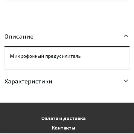
Описание
Микрофонный предусилитель
Характеристики
Оплата и доставка
Контакты