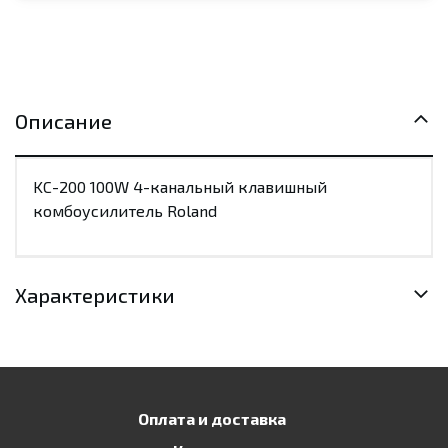
Описание
KC-200 100W 4-канальный клавишный
комбоусилитель Roland
Характеристики
Оплата и доставка