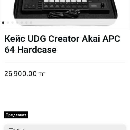
Кейс UDG Creator Akai APC
64 Hardcase
26 900.00 тг
Предзаказ