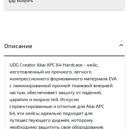
Выбрать
Описание
UDG Creator Akai APC 64 Hardcase - кейс,
изготовленный из прочного, легкого
компрессионного формованного материала EVA
с ламинированной прочной тканевой внешней
частью, обеспечивает защиту от падений,
царапин и жидкостей. Искусно
спроектированные и отлитые для Akai APC
64,
эти кейсы идеально подходят для
путешествующего диджея, которому
необходимо защитить свое оборудование.