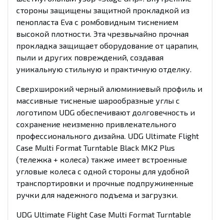
стороны защищены защитной прокладкой из
пенопласта Eva с ромбовидным тиснением
высокой плотности. Эта чрезвычайно прочная
прокладка защищает оборудование от царапин,
пыли и других повреждений, создавая
уникальную стильную и практичную отделку.
Сверхширокий черный алюминиевый профиль и
массивные тисненые шарообразные углы с
логотипом UDG обеспечивают долговечность и
сохранение неизменно привлекательного
профессионального дизайна. UDG Ultimate Flight
Case Multi Format Turntable Black MK2 Plus
(тележка + колеса) также имеет встроенные
угловые колеса с одной стороны для удобной
транспортировки и прочные подпружиненные
ручки для надежного подъема и загрузки.
UDG Ultimate Flight Case Multi Format Turntable