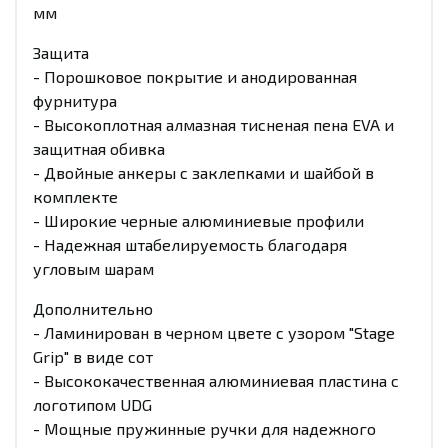
мм
Защита
- Порошковое покрытие и анодированная
фурнитура
- Высокоплотная алмазная тисненая пена EVA и
защитная обивка
- Двойные анкеры с заклепками и шайбой в
комплекте
- Широкие черные алюминиевые профили
- Надежная штабелируемость благодаря
угловым шарам
Дополнительно
- Ламинирован в черном цвете с узором "Stage
Grip" в виде сот
- Высококачественная алюминиевая пластина с
логотипом UDG
- Мощные пружинные ручки для надежного