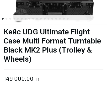
Кейс UDG Ultimate Flight
Case Multi Format Turntable
Black MK2 Plus (Trolley &
Wheels)
149 000.00 тг