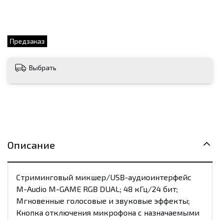
Предзаказ
Выбрать
Описание
Стриминговый микшер/USB-аудиоинтерфейс
M-Audio M-GAME RGB DUAL; 48 кГц/24 бит;
Мгновенные голосовые и звуковые эффекты;
Кнопка отключения микрофона с назначаемыми