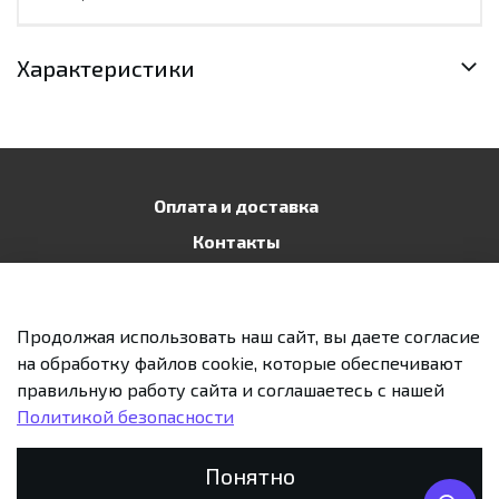
Характеристики
Оплата и доставка
Контакты
Публичная оферта
Политика конфиденциальности
Продолжая использовать наш сайт, вы даете согласие
Возврат и обмен
на обработку файлов cookie, которые обеспечивают
правильную работу сайта и соглашаетесь с нашей
Политикой безопасности
Предзаказ
Понятно