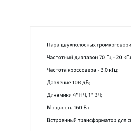
Пара двухполосных громкоговори
Частотный диапазон 70 Гц - 20 кГц
Частота кроссовера - 3,0 кГц;
Давление 108 дБ;
Динамики 4" НЧ, 1'' ВЧ;
Мощность 160 Вт;
Встроенный трансформатор для с