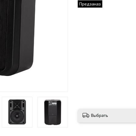
Предзаказ
Выбрать