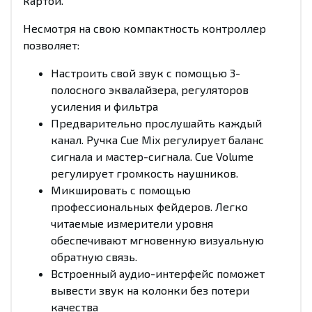
картой.
Несмотря на свою компактность контроллер
позволяет:
Настроить свой звук с помощью 3-
полосного эквалайзера, регуляторов
усиления и фильтра
Предварительно прослушайть каждый
канал. Ручка Cue Mix регулирует баланс
сигнала и мастер-сигнала. Cue Volume
регулирует громкость наушников.
Микшировать с помощью
профессиональных фейдеров. Легко
читаемые измерители уровня
обеспечивают мгновенную визуальную
обратную связь.
Встроенный аудио-интерфейс поможет
вывести звук на колонки без потери
качества