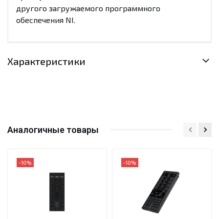
другого загружаемого программного
обеспечения NI.
Характеристики
Аналогичные товары
-10%
-10%