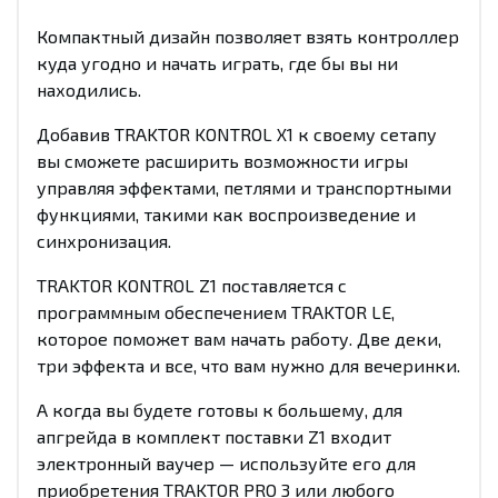
Компактный дизайн позволяет взять контроллер
куда угодно и начать играть, где бы вы ни
находились.
Добавив TRAKTOR KONTROL X1 к своему сетапу
вы сможете расширить возможности игры
управляя эффектами, петлями и транспортными
функциями, такими как воспроизведение и
синхронизация.
TRAKTOR KONTROL Z1 поставляется с
программным обеспечением TRAKTOR LE,
которое поможет вам начать работу. Две деки,
три эффекта и все, что вам нужно для вечеринки.
А когда вы будете готовы к большему, для
апгрейда в комплект поставки Z1 входит
электронный ваучер — используйте его для
приобретения TRAKTOR PRO 3 или любого