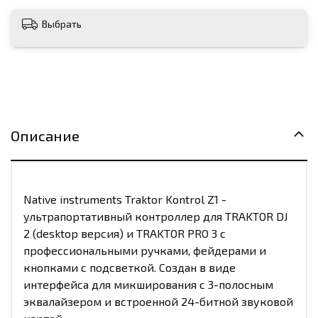
Выбрать
Описание
Native instruments Traktor Kontrol Z1 -
ультрапортативный контроллер для TRAKTOR DJ
2 (desktop версия) и TRAKTOR PRO 3 с
профессиональными ручками, фейдерами и
кнопками с подсветкой. Создан в виде
интерфейса для микширования с 3-полосным
эквалайзером и встроенной 24-битной звуковой