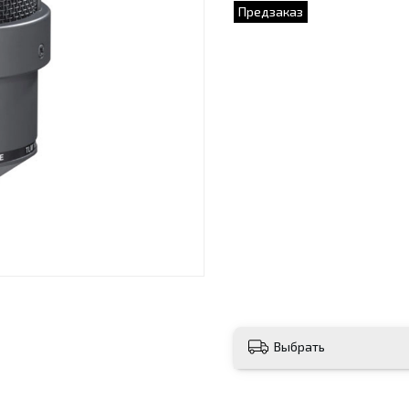
Предзаказ
Выбрать