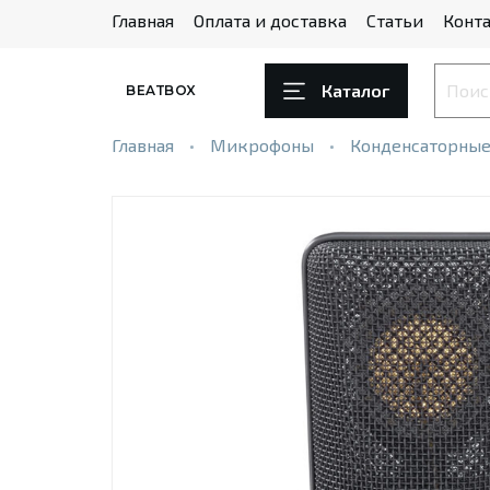
Главная
Оплата и доставка
Статьи
Конта
Каталог
BEATBOX
Главная
Микрофоны
Конденсаторны