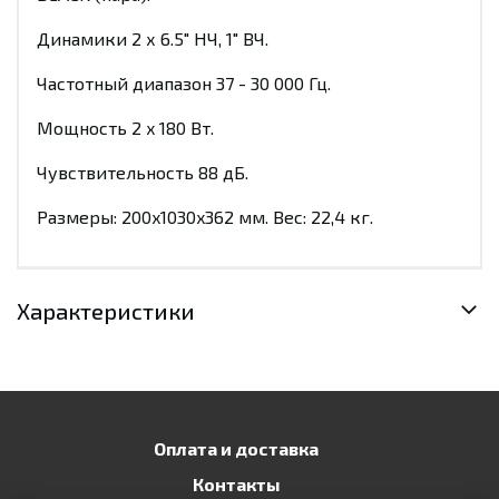
Динамики 2 х 6.5" НЧ, 1" ВЧ.
Частотный диапазон 37 - 30 000 Гц.
Мощность 2 x 180 Вт.
Чувствительность 88 дБ.
Размеры: 200x1030x362 мм. Вес: 22,4 кг.
Характеристики
Оплата и доставка
Контакты