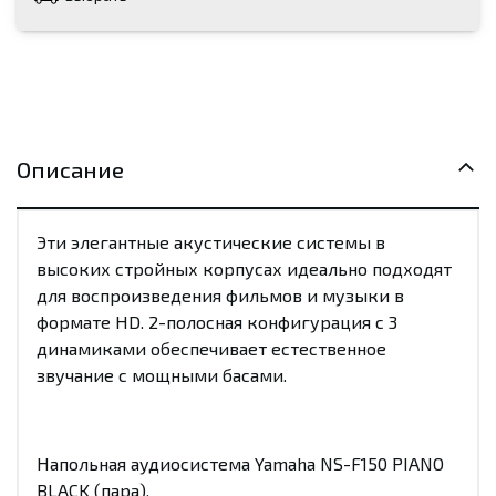
Описание
Эти элегантные акустические системы в
высоких стройных корпусах идеально подходят
для воспроизведения фильмов и музыки в
формате HD. 2-полосная конфигурация с 3
динамиками обеспечивает естественное
звучание с мощными басами.
Напольная аудиосистема Yamaha NS-F150 PIANO
BLACK (пара).