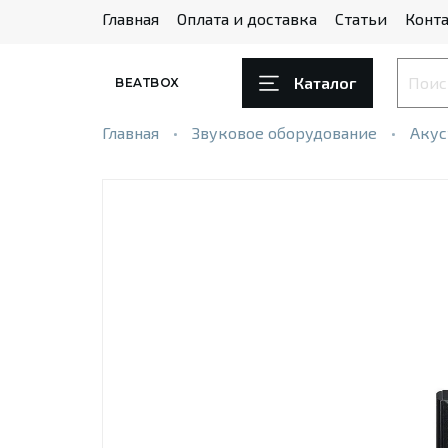
Главная
Оплата и доставка
Статьи
Конта
Каталог
BEATBOX
Главная
Звуковое оборудование
Акус