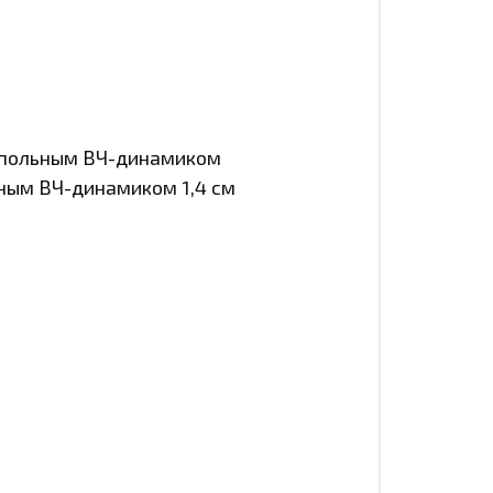
купольным ВЧ-динамиком
ным ВЧ-динамиком 1,4 см