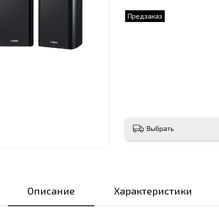
Предзаказ
Выбрать
Описание
Характеристики