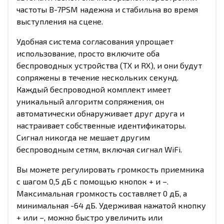
частоты B-7PSM надежна и стабильна во время
выступления на сцене.
Удобная система согласования упрощает
использование, просто включите оба
беспроводных устройства (TX и RX), и они будут
сопряжены в течение нескольких секунд.
Каждый беспроводной комплект имеет
уникальный алгоритм сопряжения, он
автоматически обнаруживает друг друга и
настраивает собственные идентификаторы.
Сигнал никогда не мешает другим
беспроводным сетям, включая сигнал WiFi.
Вы можете регулировать громкость приемника
с шагом 0,5 дБ с помощью кнопок + и –.
Максимальная громкость составляет 0 дБ, а
минимальная -64 дБ. Удерживая нажатой кнопку
+ или –, можно быстро увеличить или