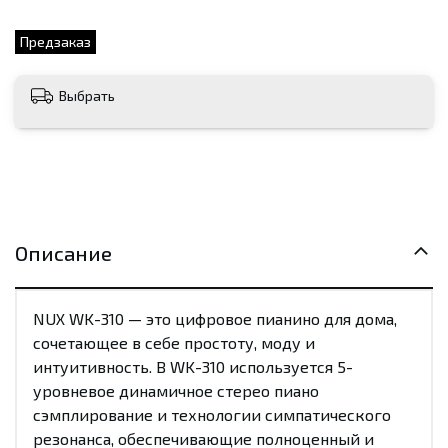
Предзаказ
Выбрать
Описание
NUX WK-310 — это цифровое пианино для дома,
сочетающее в себе простоту, моду и
интуитивность. В WK-310 используется 5-
уровневое динамичное стерео пиано
сэмплирование и технологии симпатического
резонанса, обеспечивающие полноценный и