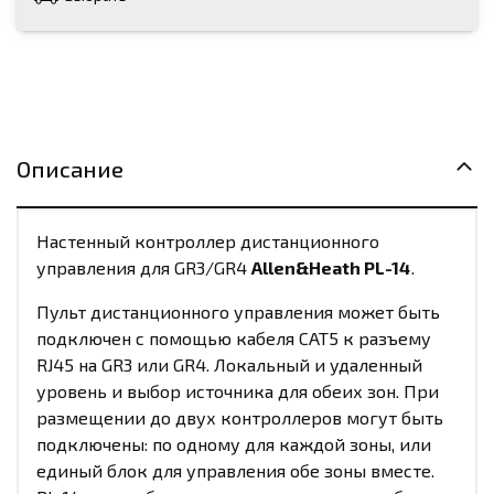
Описание
Настенный контроллер дистанционного
управления для GR3/GR4
Allen&Heath PL-14
.
Пульт дистанционного управления может быть
подключен с помощью кабеля CAT5 к разъему
RJ45 на GR3 или GR4. Локальный и удаленный
уровень и выбор источника для обеих зон. При
размещении до двух контроллеров могут быть
подключены: по одному для каждой зоны, или
единый блок для управления обе зоны вместе.