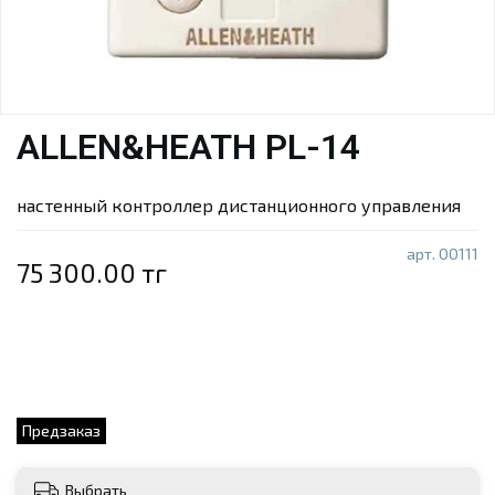
ALLEN&HEATH PL-14
настенный контроллер дистанционного управления
арт.
00111
75 300.00 тг
Предзаказ
Выбрать