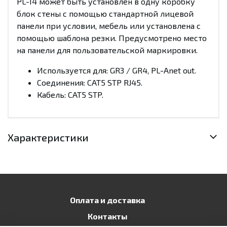
PL-14 может быть установлен в одну коробку
блок стены с помощью стандартной лицевой
панели при условии, мебель или установлена с
помощью шаблона резки. Предусмотрено место
на панели для пользовательской маркировки.
Используется для: GR3 / GR4, PL-Anet out.
Соединения: CAT5 STP RJ45.
Кабель: CAT5 STP.
Характеристики
Оплата и доставка
Контакты