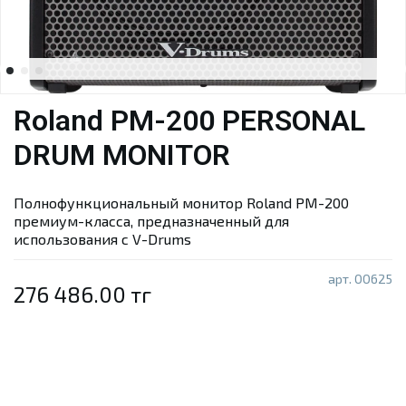
Roland PM-200 PERSONAL
DRUM MONITOR
Полнофункциональный монитор Roland PM-200
премиум-класса, предназначенный для
использования с V-Drums
арт.
00625
276 486.00 тг