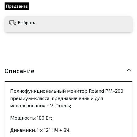
Предзаказ
Выбрать
Описание
Полнофункциональный монитор Roland PM-200
премиум-класса, предназначенный для
использования с V-Drums;
Мощность: 180 Вт;
Динамики: 1 х 12" НЧ + ВЧ;