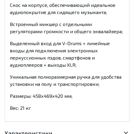
Скос на корпусе, обеспечивающий идеальное
аудиопокрытие для сидящего музыканта;
Встроенный микшер с отдельными
регуляторами громкости и общего эквалайзера;
Выделенный вход для V-Drums + линейные
входы для подключения электронных
перкуссионных пэдов, смартфонов и
аудиоплееров + выходы XLR;
Уникальная полноразмерная ручка для удобства
установки на полу и транспортировки;
Размеры: 458х469х420 мм;
Вес: 21 кг
Характеристики