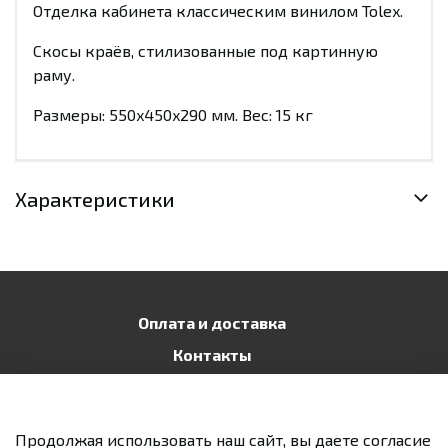
Отделка кабинета классическим винилом Tolex.
Скосы краёв, стилизованные под картинную
раму.
Размеры: 550x450x290 мм. Вес: 15 кг
Характеристики
Оплата и доставка
Контакты
Публичная оферта
Политика конфиденциальности
Продолжая использовать наш сайт, вы даете согласие