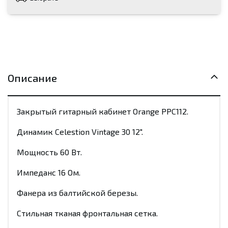
Описание
Закрытый гитарный кабинет Orange PPC112.
Динамик Celestion Vintage 30 12".
Мощность 60 Вт.
Импеданс 16 Ом.
Фанера из балтийской березы.
Стильная тканая фронтальная сетка.