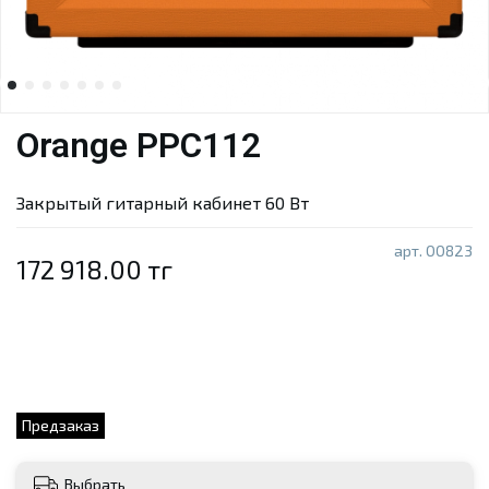
Orange PPC112
Закрытый гитарный кабинет 60 Вт
арт.
00823
172 918.00 тг
Предзаказ
Выбрать