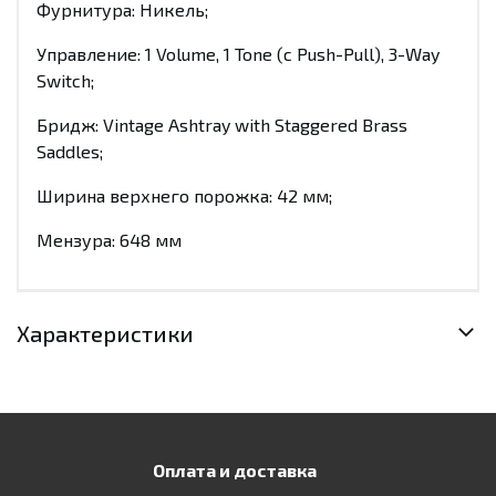
Фурнитура: Никель;
Управление: 1 Volume, 1 Tone (с Push-Pull), 3-Way
Switch;
Бридж: Vintage Ashtray with Staggered Brass
Saddles;
Ширина верхнего порожка: 42 мм;
Мензура: 648 мм
Характеристики
Оплата и доставка