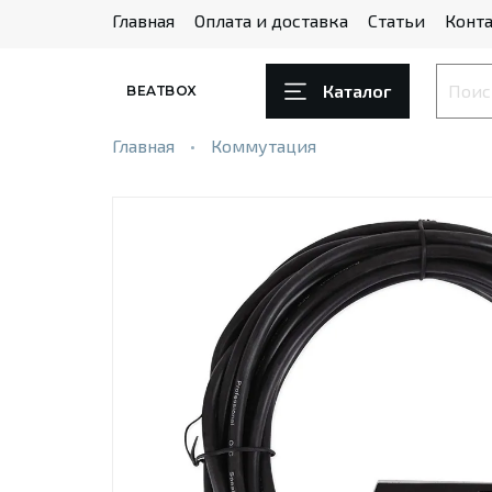
Главная
Оплата и доставка
Статьи
Конта
Каталог
BEATBOX
Главная
Коммутация