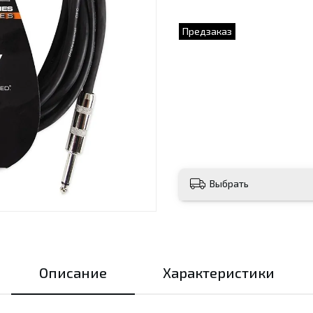
Предзаказ
Выбрать
Описание
Характеристики