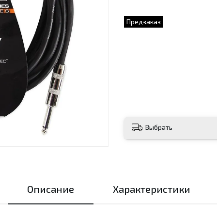
Предзаказ
Выбрать
Описание
Характеристики