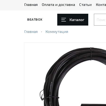
Главная
Оплата и доставка
Статьи
Конта
Каталог
BEATBOX
Главная
Коммутация